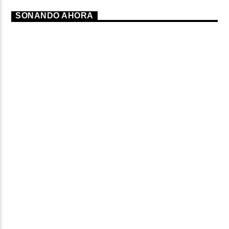
SONANDO AHORA