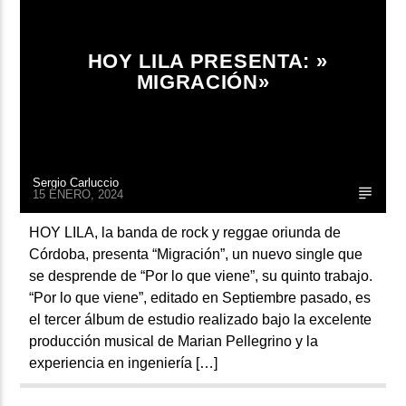
HOY LILA PRESENTA: »
MIGRACIÓN»
Sergio Carluccio
15 ENERO, 2024
HOY LILA, la banda de rock y reggae oriunda de
Córdoba, presenta “Migración”, un nuevo single que
se desprende de “Por lo que viene”, su quinto trabajo.
“Por lo que viene”, editado en Septiembre pasado, es
el tercer álbum de estudio realizado bajo la excelente
producción musical de Marian Pellegrino y la
experiencia en ingeniería […]