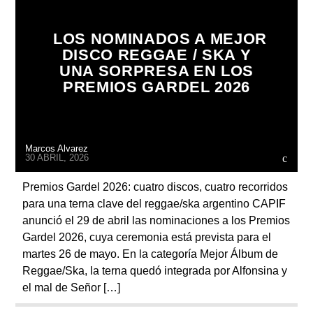
LOS NOMINADOS A MEJOR
DISCO REGGAE / SKA Y
UNA SORPRESA EN LOS
PREMIOS GARDEL 2026
Marcos Alvarez
30 ABRIL, 2026
Premios Gardel 2026: cuatro discos, cuatro recorridos
para una terna clave del reggae/ska argentino CAPIF
anunció el 29 de abril las nominaciones a los Premios
Gardel 2026, cuya ceremonia está prevista para el
martes 26 de mayo. En la categoría Mejor Álbum de
Reggae/Ska, la terna quedó integrada por Alfonsina y
el mal de Señor […]