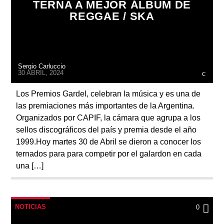
TERNA A MEJOR ÁLBUM DE
REGGAE / SKA
Sergio Carluccio
30 ABRIL, 2024
Los Premios Gardel, celebran la música y es una de
las premiaciones más importantes de la Argentina.
Organizados por CAPIF, la cámara que agrupa a los
sellos discográficos del país y premia desde el año
1999.Hoy martes 30 de Abril se dieron a conocer los
ternados para para competir por el galardon en cada
una […]
NOTICIAS
0