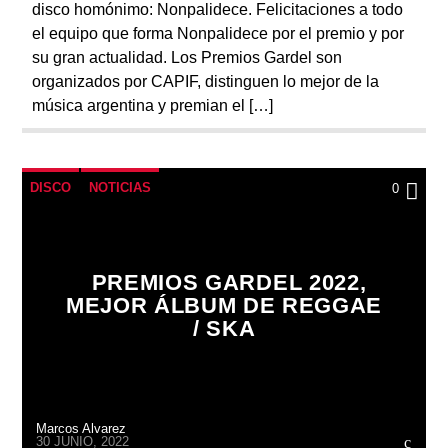
disco homónimo: Nonpalidece. Felicitaciones a todo
el equipo que forma Nonpalidece por el premio y por
su gran actualidad. Los Premios Gardel son
organizados por CAPIF, distinguen lo mejor de la
música argentina y premian el […]
DISCO
NOTICIAS
0
PREMIOS GARDEL 2022,
MEJOR ÁLBUM DE REGGAE
/ SKA
Marcos Alvarez
30 JUNIO, 2022