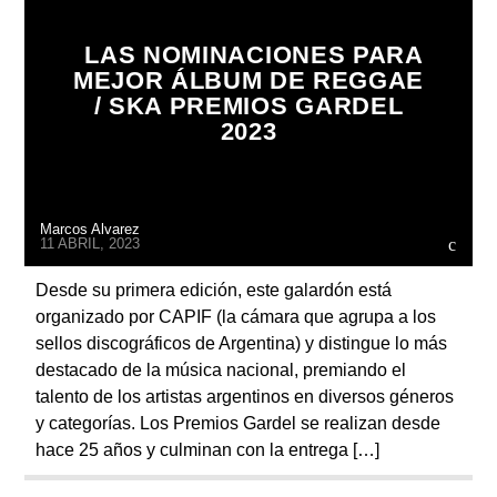
LAS NOMINACIONES PARA
MEJOR ÁLBUM DE REGGAE
/ SKA PREMIOS GARDEL
2023
Marcos Alvarez
11 ABRIL, 2023
Desde su primera edición, este galardón está
organizado por CAPIF (la cámara que agrupa a los
sellos discográficos de Argentina) y distingue lo más
destacado de la música nacional, premiando el
talento de los artistas argentinos en diversos géneros
y categorías. Los Premios Gardel se realizan desde
hace 25 años y culminan con la entrega […]