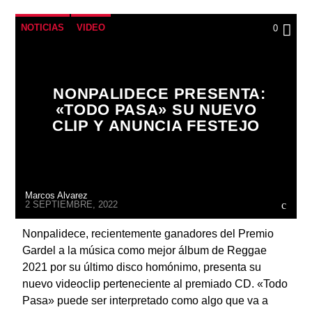
NOTICIAS
VIDEO
0
NONPALIDECE PRESENTA:
«TODO PASA» SU NUEVO
CLIP Y ANUNCIA FESTEJO
Marcos Alvarez
2 SEPTIEMBRE, 2022
Nonpalidece, recientemente ganadores del Premio
Gardel a la música como mejor álbum de Reggae
2021 por su último disco homónimo, presenta su
nuevo videoclip perteneciente al premiado CD. «Todo
Pasa» puede ser interpretado como algo que va a