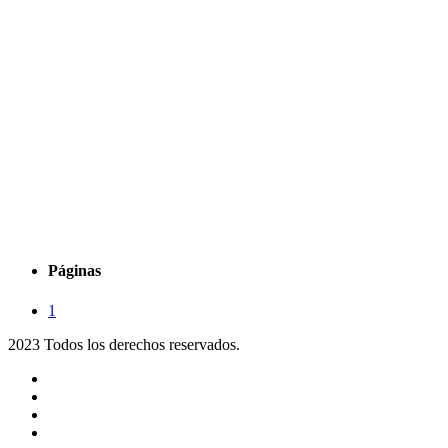
Páginas
1
2023 Todos los derechos reservados.
Noticias
Eventos
Programas
Equipo