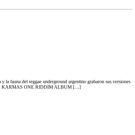
la fauna del reggae underground argentino grabaron sus versiones
. BUENOS KARMAS ONE RIDDIM ALBUM […]