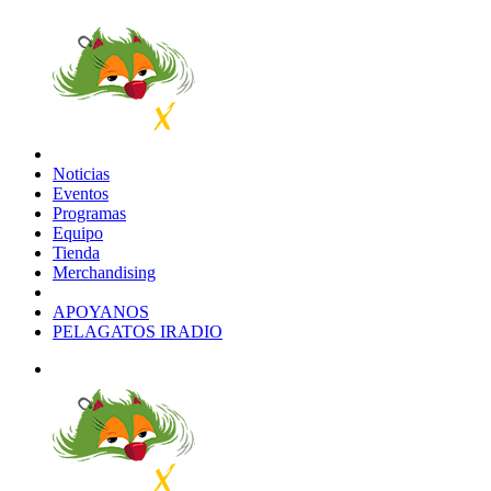
Noticias
Eventos
Programas
Equipo
Tienda
Merchandising
APOYANOS
PELAGATOS IRADIO