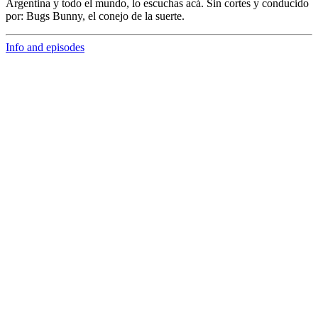
Argentina y todo el mundo,
lo escuchas acá. Sin cortes y conducido
por:
Bugs Bunny,
el conejo de la suerte.
Info and episodes