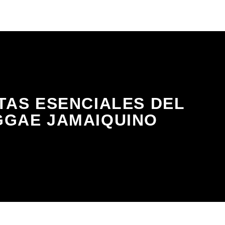
TAS ESENCIALES DEL
GGAE JAMAIQUINO