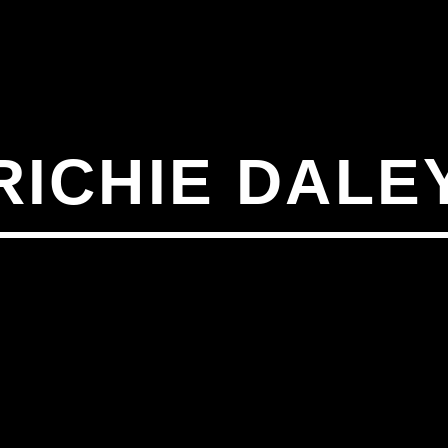
RICHIE DALE