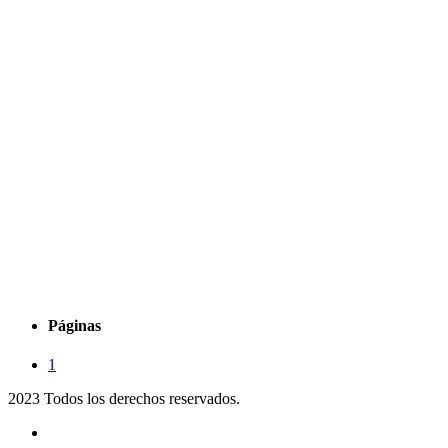
Páginas
1
2023 Todos los derechos reservados.
Noticias