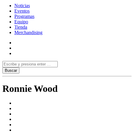
Noticias
Eventos
Programas
Equipo
Tienda
Merchandising
Ronnie Wood