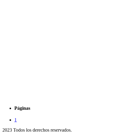
Páginas
1
2023 Todos los derechos reservados.