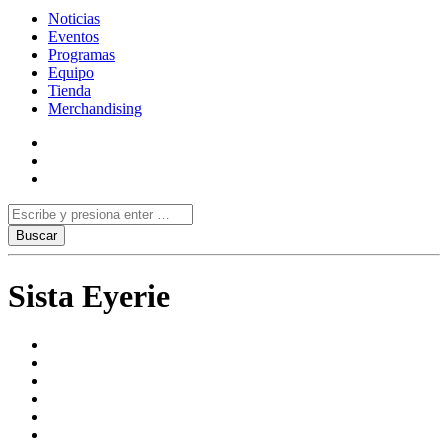
Noticias
Eventos
Programas
Equipo
Tienda
Merchandising
Sista Eyerie