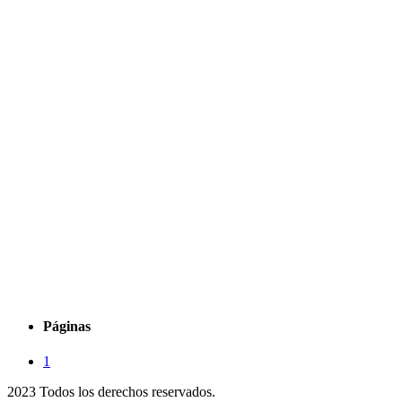
Páginas
1
2023 Todos los derechos reservados.