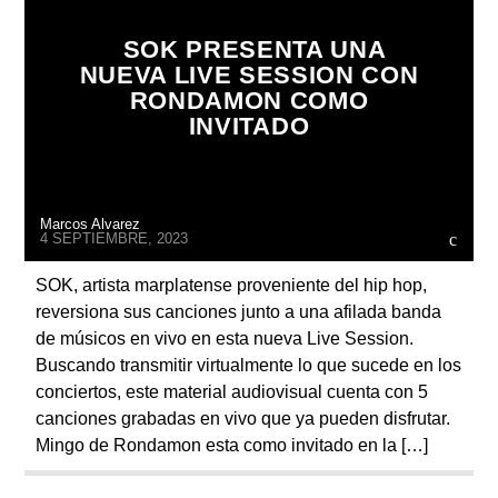
SOK PRESENTA UNA
NUEVA LIVE SESSION CON
RONDAMON COMO
INVITADO
Radio
Marcos Alvarez
4 SEPTIEMBRE, 2023
SOK, artista marplatense proveniente del hip hop,
reversiona sus canciones junto a una afilada banda
de músicos en vivo en esta nueva Live Session.
Buscando transmitir virtualmente lo que sucede en los
conciertos, este material audiovisual cuenta con 5
canciones grabadas en vivo que ya pueden disfrutar.
Mingo de Rondamon esta como invitado en la […]