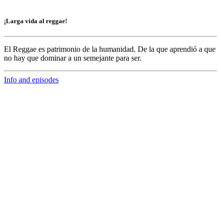
¡Larga vida al reggae!
El Reggae es patrimonio de la humanidad. De la que aprendió a que
no hay que dominar a un semejante para ser.
Info and episodes