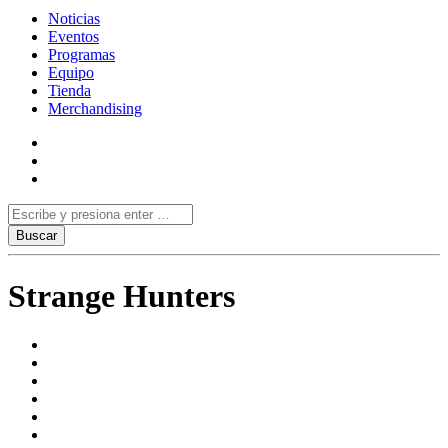
Noticias
Eventos
Programas
Equipo
Tienda
Merchandising
Strange Hunters