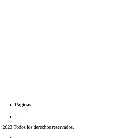
Páginas
1
2023 Todos los derechos reservados.
Noticias