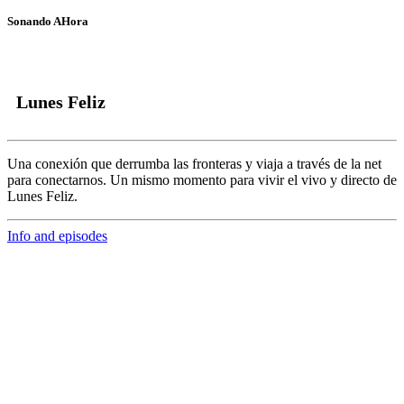
Sonando AHora
Lunes Feliz
Una conexión que derrumba las fronteras y viaja a través de la net
para conectarnos.
Un mismo momento para vivir el vivo y directo de
Lunes Feliz.
Info and episodes