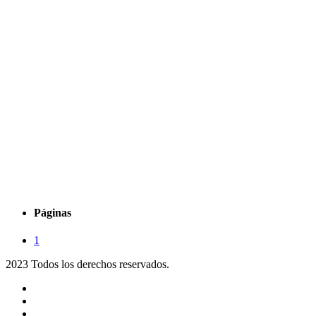
Páginas
1
2023 Todos los derechos reservados.
Noticias
Eventos
Programas