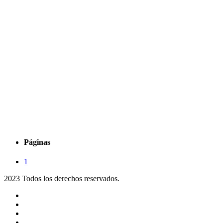
Páginas
1
2023 Todos los derechos reservados.
Noticias
Eventos
Programas
Equipo