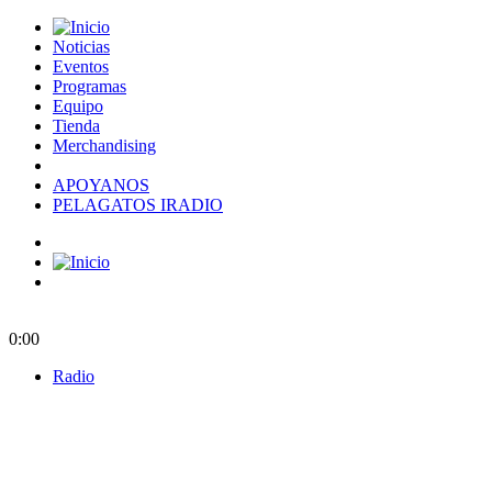
Noticias
Eventos
Programas
Equipo
Tienda
Merchandising
APOYANOS
PELAGATOS IRADIO
0:00
Radio