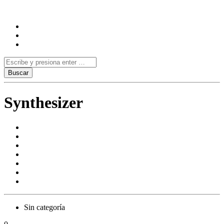
Synthesizer
Sin categoría