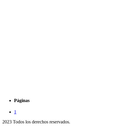
Páginas
1
2023 Todos los derechos reservados.