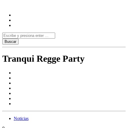
Tranqui Regge Party
Noticias