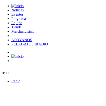
Noticias
Eventos
Programas
Equipo
Tienda
Merchandising
APOYANOS
PELAGATOS IRADIO
0:00
Radio