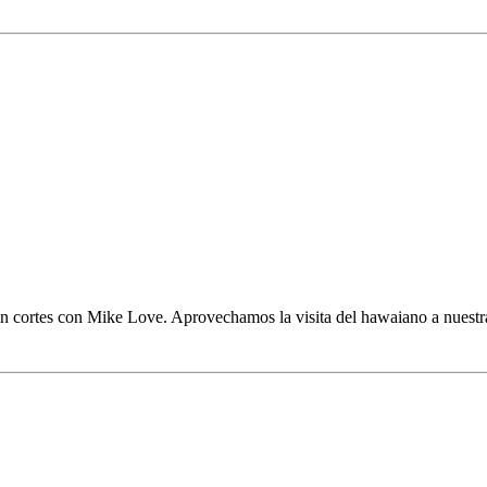
Love
n cortes con Mike Love. Aprovechamos la visita del hawaiano a nuestra 