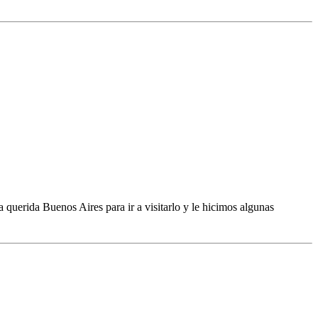
querida Buenos Aires para ir a visitarlo y le hicimos algunas