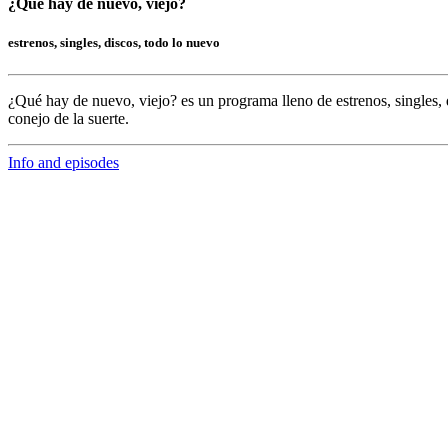
¿Que hay de nuevo, viejo?
estrenos, singles, discos, todo lo nuevo
¿Qué hay de nuevo, viejo?
es un programa lleno de
estrenos, singles, 
conejo de la suerte.
Info and episodes