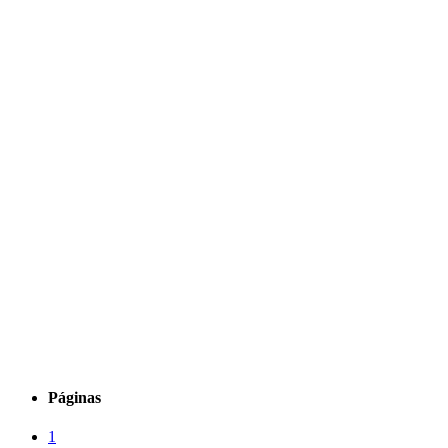
Páginas
1