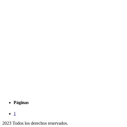
Páginas
1
2023 Todos los derechos reservados.