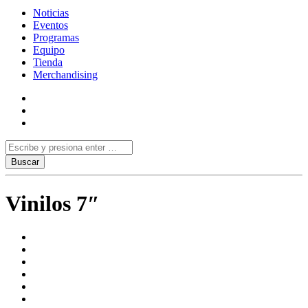
Noticias
Eventos
Programas
Equipo
Tienda
Merchandising
Vinilos 7″