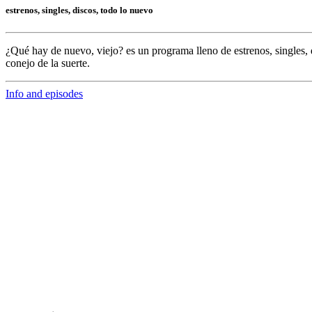
estrenos, singles, discos, todo lo nuevo
¿Qué hay de nuevo, viejo?
es un programa lleno de
estrenos, singles, 
conejo de la suerte.
Info and episodes