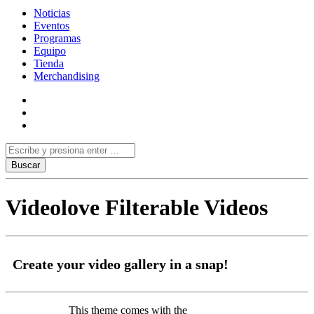
Noticias
Eventos
Programas
Equipo
Tienda
Merchandising
Videolove Filterable Videos
Create your video gallery in a snap!
This theme comes with the