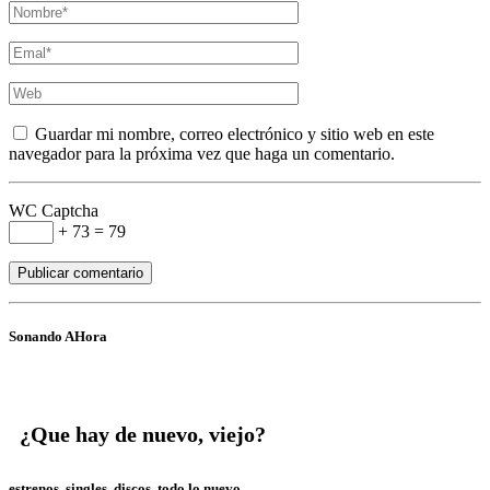
Guardar mi nombre, correo electrónico y sitio web en este
navegador para la próxima vez que haga un comentario.
WC Captcha
+ 73 = 79
Sonando AHora
¿Que hay de nuevo, viejo?
estrenos, singles, discos, todo lo nuevo