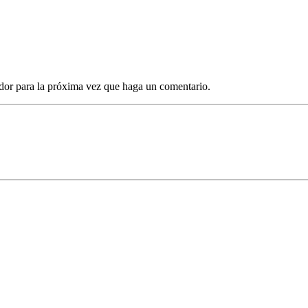
dor para la próxima vez que haga un comentario.