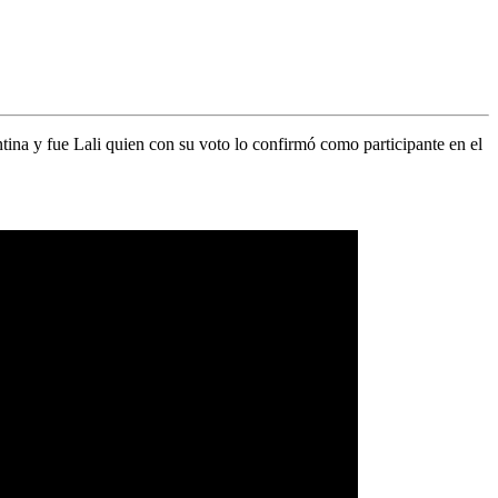
tina
y fue Lali quien con su voto lo confirmó como participante en el