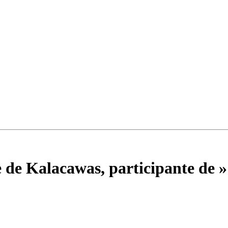
 de Kalacawas, participante de 