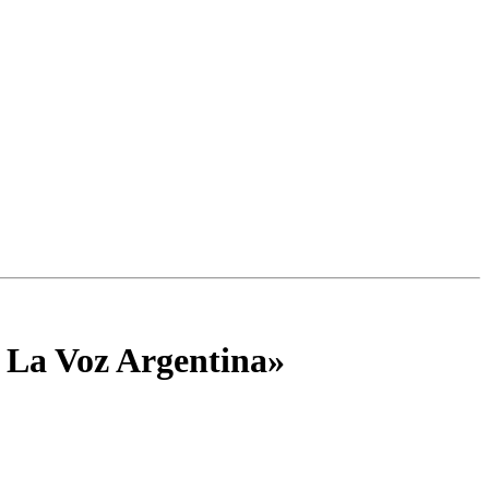
» La Voz Argentina»