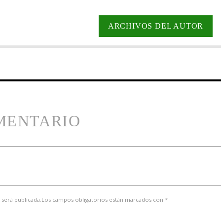
ARCHIVOS DEL AUTOR
MENTARIO
 será publicada.Los campos obligatorios están marcados con *