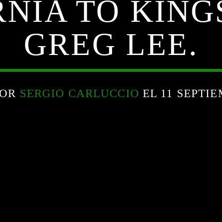
NIA TO KING
GREG LEE.
POR
SERGIO CARLUCCIO
EL 11 SEPTIE