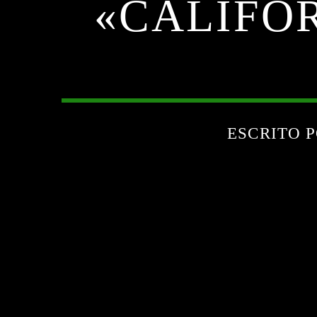
«CALIFOR
ESCRITO 