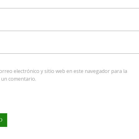
rreo electrónico y sitio web en este navegador para la
 un comentario.