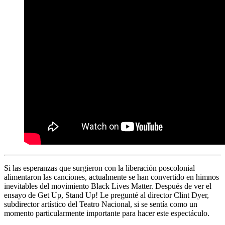
Si las esperanzas que surgieron con la liberación poscolonial
alimentaron las canciones, actualmente se han convertido en himnos
inevitables del movimiento
Black Lives Matter.
Después de ver el
ensayo de
Get Up, Stand Up!
Le pregunté al director
Clint Dyer,
subdirector artístico del Teatro Nacional, si se sentía como un
momento particularmente importante para hacer este espectáculo.