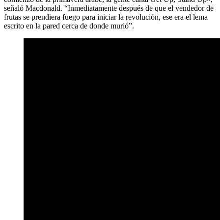
señaló Macdonald. “Inmediatamente después de que el vendedor de
frutas se prendiera fuego para iniciar la revolución, ese era el lema
escrito en la pared cerca de donde murió”.