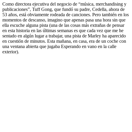
Como directora ejecutiva del negocio de “música, merchandising y
publicaciones”, Tuff Gong, que fundó su padre, Cedella, ahora de
53 años, está obviamente rodeada de canciones. Pero también en los
momentos de descanso, imagino que apenas pasa una hora sin que
ella escuche alguna pista (una de las cosas más extrañas de pensar
en esta historia en las últimas semanas es que cada vez que me he
sentado en algún lugar a trabajar, una pista de Marley ha aparecido
en cuestión de minutos. Esta mañana, en casa, era de un coche con
una ventana abierta que jugaba Esperando en vano en la calle
exterior).