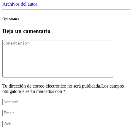
Archivos del autor
Opiniones
Deja un comentario
Tu dirección de correo electrónico no será publicada.Los campos
obligatorios están marcados con *