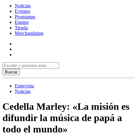
Noticias
Eventos
Programas
Equipo
Tienda
Merchandising
Entrevista
Noticias
Cedella Marley: «La misión es
difundir la música de papá a
todo el mundo»