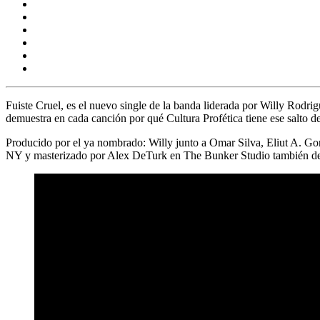
Fuiste Cruel,
es el nuevo single de la banda liderada por
Willy Rodrig
demuestra en cada canción por qué Cultura Profética tiene ese salto de
Producido por el ya nombrado: Willy junto a Omar Silva, Eliut A. G
NY y masterizado por Alex DeTurk en The Bunker Studio también 