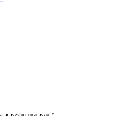
gatorios están marcados con *