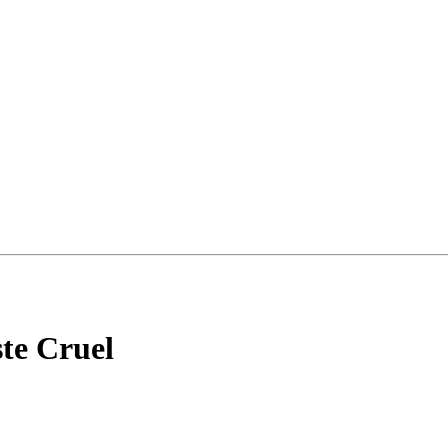
ste Cruel