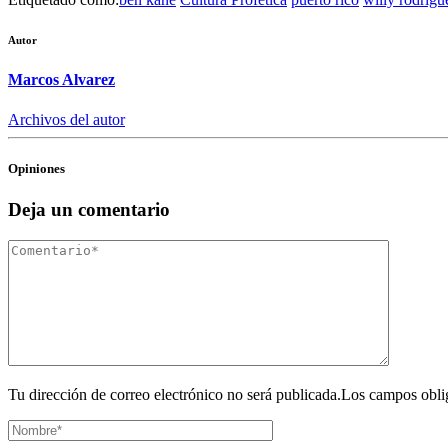
Autor
Marcos Alvarez
Archivos del autor
Opiniones
Deja un comentario
Tu dirección de correo electrónico no será publicada.Los campos obli