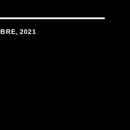
BRE, 2021