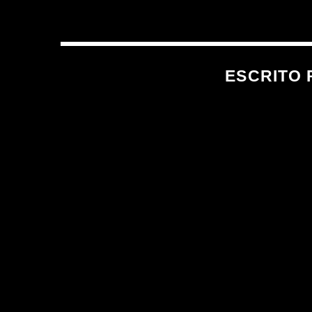
ESCRITO