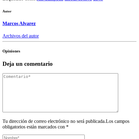
Autor
Marcos Alvarez
Archivos del autor
Opiniones
Deja un comentario
Tu dirección de correo electrónico no será publicada.Los campos
obligatorios están marcados con *