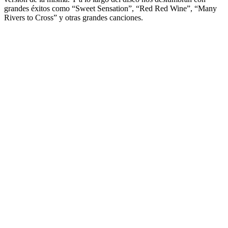
grandes éxitos como “Sweet Sensation”, “Red Red Wine”, “Many
Rivers to Cross” y otras grandes canciones.