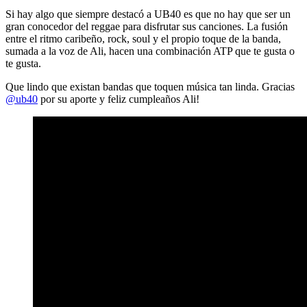
Si hay algo que siempre destacó a
UB40
es que no hay que ser un
gran conocedor del reggae para disfrutar sus canciones. La fusión
entre el ritmo caribeño, rock, soul y el propio toque de la banda,
sumada a la voz de Ali, hacen una combinación ATP que te gusta o
te gusta.
Que lindo que existan bandas que toquen música tan linda. Gracias
@ub40
por su aporte y feliz cumpleaños Ali!