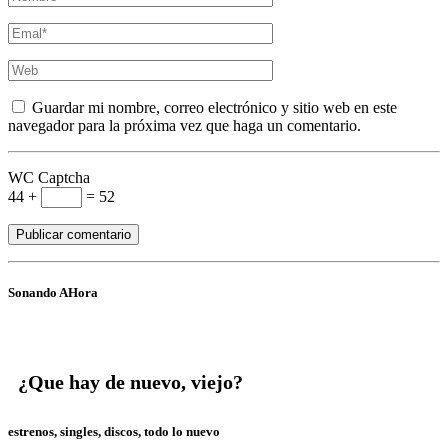
Guardar mi nombre, correo electrónico y sitio web en este
navegador para la próxima vez que haga un comentario.
WC Captcha
44 +
= 52
Sonando AHora
¿Que hay de nuevo, viejo?
estrenos, singles, discos, todo lo nuevo