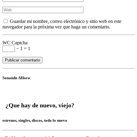
Guardar mi nombre, correo electrónico y sitio web en este
navegador para la próxima vez que haga un comentario.
WC Captcha
− 1 = 1
Sonando AHora
¿Que hay de nuevo, viejo?
estrenos, singles, discos, todo lo nuevo