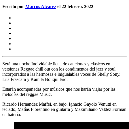
Escrito por
Marcos Alvarez
el 22 febrero, 2022
Será una noche Inolvidable llena de canciones y clásicos en
versiones Reggae chill out con los condimentos del jazz y soul
incorporados a las hermosas e inigualables voces de
Shelly Sony,
Lila Frascara y Kamila Bouquillard.
Estarán acompañadas por músicos que nos harán viajar por las
melodías del reggae Music.
Ricardo Hernandez Maffei, en bajo, Ignacio Gayolo Venutti en
teclado, Matías Fiorentino en guitarra y Maximiliano Valdez Forman
en batería.