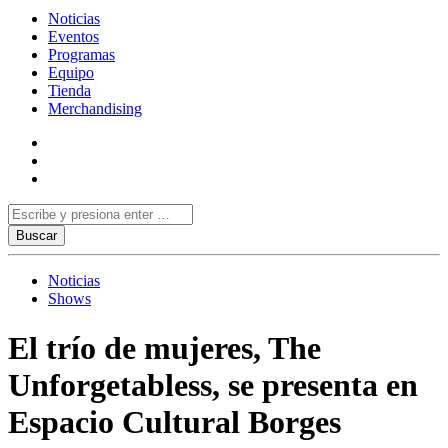
Noticias
Eventos
Programas
Equipo
Tienda
Merchandising
Noticias
Shows
El trío de mujeres, The
Unforgetabless, se presenta en
Espacio Cultural Borges