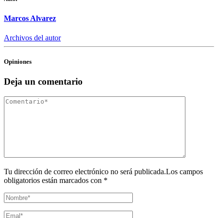
Marcos Alvarez
Archivos del autor
Opiniones
Deja un comentario
Tu dirección de correo electrónico no será publicada.Los campos
obligatorios están marcados con *