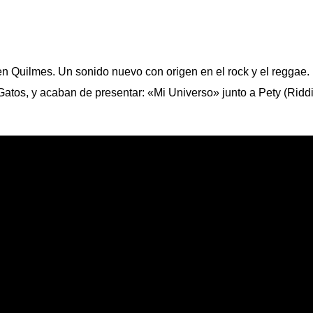
 Quilmes. Un sonido nuevo con origen en el rock y el reggae.
atos, y acaban de presentar:
«Mi Universo»
junto a
Pety (Ridd