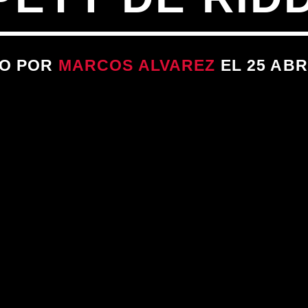
TO POR
MARCOS ALVAREZ
EL 25 ABRI