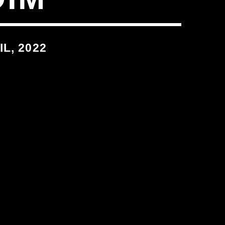
L, 2022