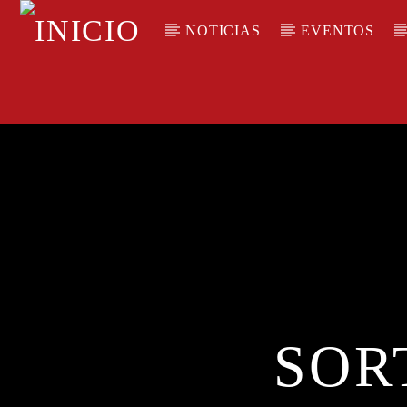
NOTICIAS
EVENTOS
CANCIÓN ACTUAL
TÍTULO
ARTISTA
SOR