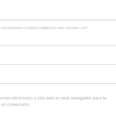
 será publicada.Los campos obligatorios están marcados con *
rreo electrónico y sitio web en este navegador para la
 un comentario.