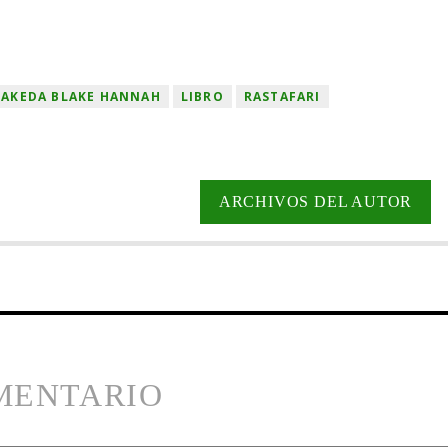
MAKEDA BLAKE HANNAH
LIBRO
RASTAFARI
ARCHIVOS DEL AUTOR
MENTARIO