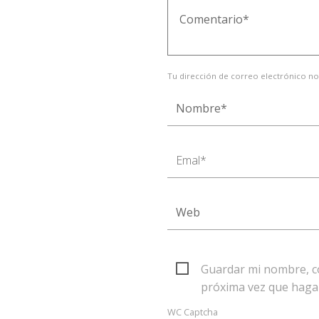
Tu dirección de correo electrónico no
Guardar mi nombre, co
próxima vez que haga
WC Captcha