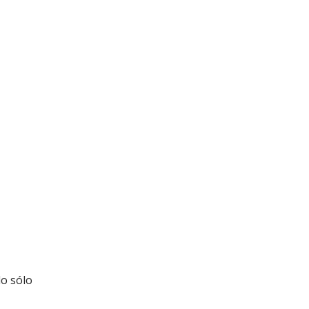
do sólo