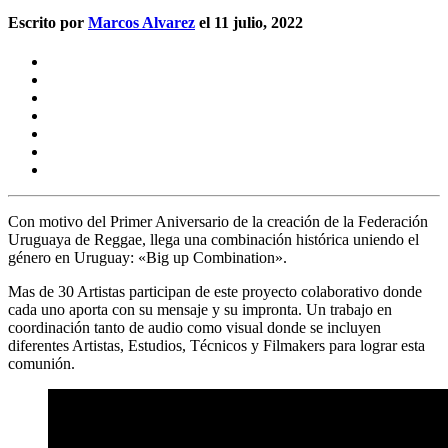
Escrito por
Marcos Alvarez
el 11 julio, 2022
Con motivo del Primer Aniversario de la creación de la
Federación
Uruguaya de Reggae,
llega una combinación histórica uniendo el
género en Uruguay:
«Big up Combination».
Mas de
30 Artistas
participan de este proyecto colaborativo donde
cada uno aporta con su mensaje y su impronta. Un trabajo en
coordinación tanto de audio como visual donde se incluyen
diferentes Artistas, Estudios, Técnicos y Filmakers para lograr esta
comunión.