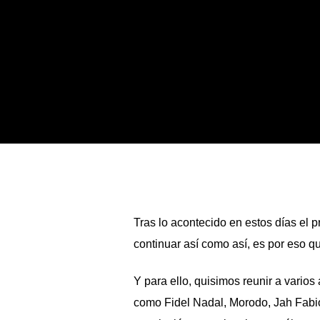
Tras lo acontecido en estos días el
continuar así como así, es por eso 
Y para ello, quisimos reunir a varios 
como
Fidel Nadal, Morodo, Jah Fabi