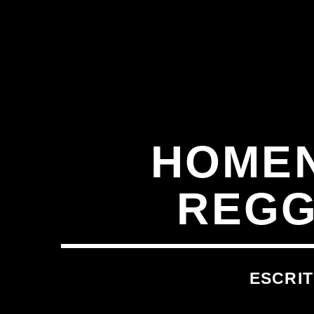
HOMEN
REGG
ESCRI