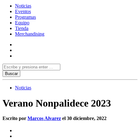
Noticias
Eventos
Programas
Equipo
Tienda
Merchandising
Noticias
Verano Nonpalidece 2023
Escrito por
Marcos Alvarez
el 30 diciembre, 2022