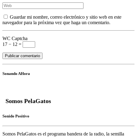
Guardar mi nombre, correo electrónico y sitio web en este
navegador para la próxima vez que haga un comentario.
WC Captcha
17 − 12 =
Sonando AHora
Somos PelaGatos
Sonido Positivo
Somos PelaGatos
es el programa bandera de la radio, la semilla