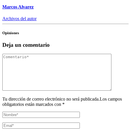
Marcos Alvarez
Archivos del autor
Opiniones
Deja un comentario
Tu dirección de correo electrónico no será publicada.Los campos
obligatorios están marcados con *