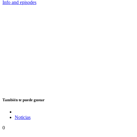
Info and episodes
También te puede gustar
Noticias
0