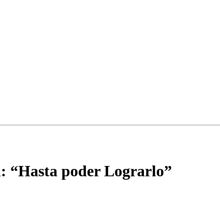
: “Hasta poder Lograrlo”