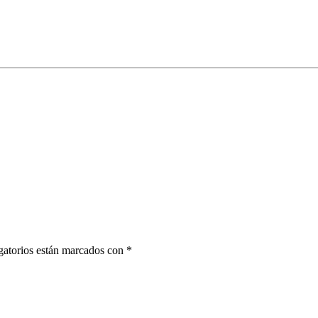
gatorios están marcados con *