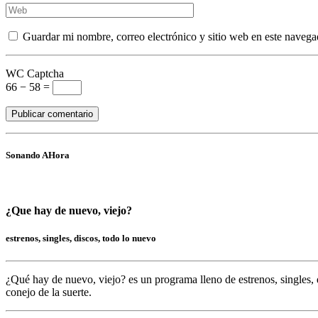
Guardar mi nombre, correo electrónico y sitio web en este navega
WC Captcha
66 − 58 =
Sonando AHora
¿Que hay de nuevo, viejo?
estrenos, singles, discos, todo lo nuevo
¿Qué hay de nuevo, viejo?
es un programa lleno de
estrenos, singles, 
conejo de la suerte.