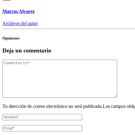
Marcos Alvarez
Archivos del autor
Opiniones
Deja un comentario
Tu dirección de correo electrónico no será publicada.Los campos obli