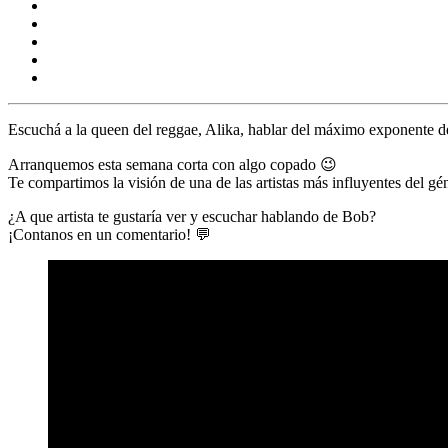
Escuchá a la queen del reggae,
Alika,
hablar del máximo exponente d
Arranquemos esta semana corta con algo copado 😉
Te compartimos la visión de una de las artistas más influyentes del g
¿A que artista te gustaría ver y escuchar hablando de Bob?
¡Contanos en un comentario! 💬