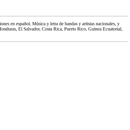
ones en español. Música y letra de bandas y artistas nacionales, y
 Honduras, El Salvador, Costa Rica, Puerto Rico, Guinea Ecuatorial,