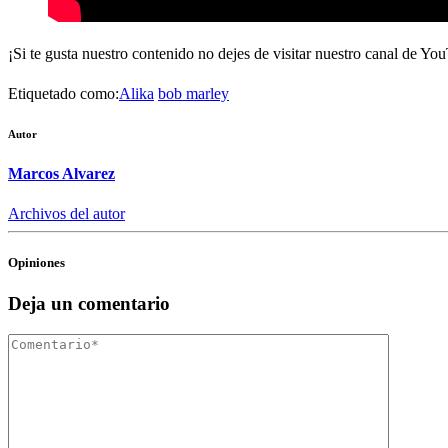
¡Si te gusta nuestro contenido no dejes de visitar nuestro canal de Y
Etiquetado como:
Alika
bob marley
Autor
Marcos Alvarez
Archivos del autor
Opiniones
Deja un comentario