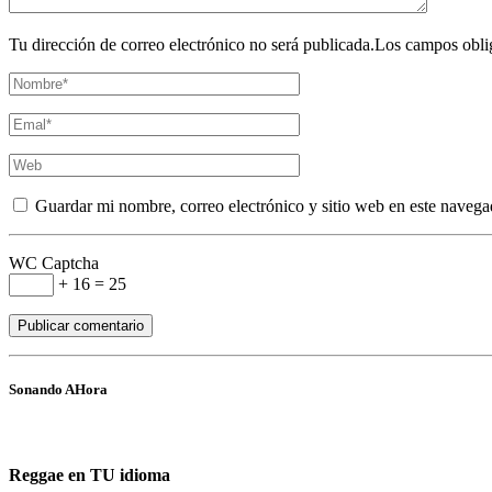
Tu dirección de correo electrónico no será publicada.Los campos obli
Guardar mi nombre, correo electrónico y sitio web en este navega
WC Captcha
+ 16 = 25
Sonando AHora
Reggae en TU idioma