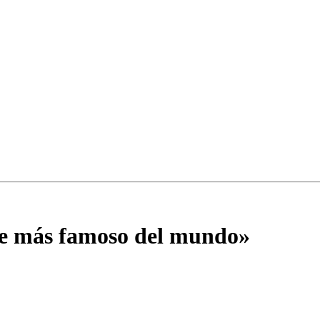
re más famoso del mundo»