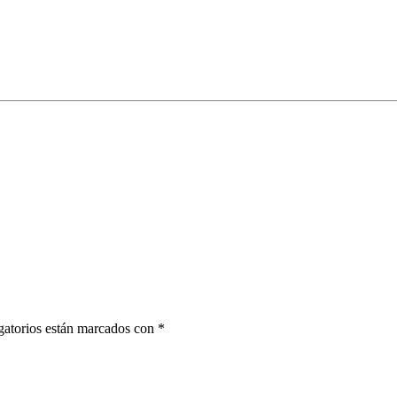
gatorios están marcados con *