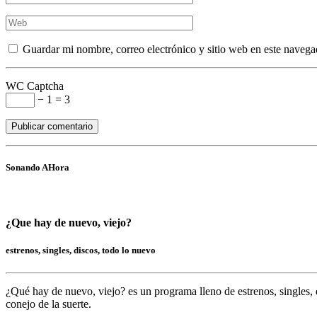
Guardar mi nombre, correo electrónico y sitio web en este navega
WC Captcha
− 1 = 3
Sonando AHora
¿Que hay de nuevo, viejo?
estrenos, singles, discos, todo lo nuevo
¿Qué hay de nuevo, viejo?
es un programa lleno de
estrenos, singles, 
conejo de la suerte.