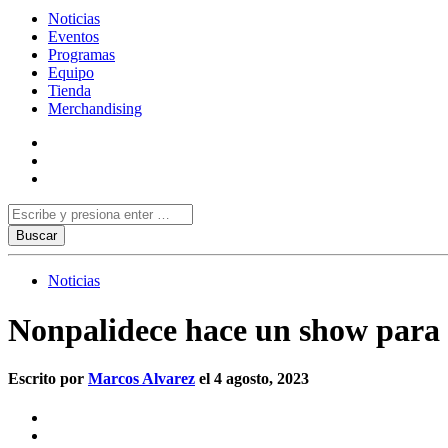
Noticias
Eventos
Programas
Equipo
Tienda
Merchandising
Noticias
Nonpalidece hace un show para
Escrito por
Marcos Alvarez
el 4 agosto, 2023