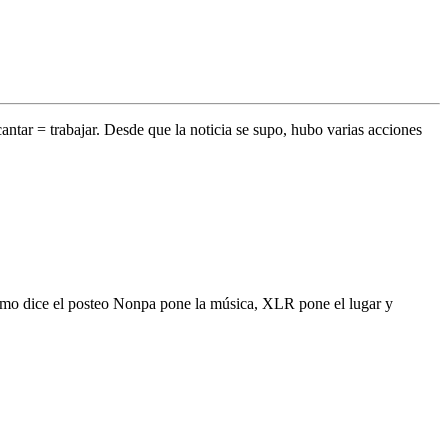
antar = trabajar.
Desde que la noticia se supo, hubo varias acciones
mo dice el posteo Nonpa pone la música, XLR pone el lugar y