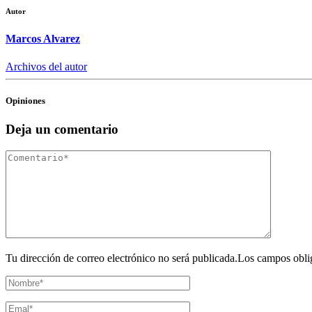
Autor
Marcos Alvarez
Archivos del autor
Opiniones
Deja un comentario
Tu dirección de correo electrónico no será publicada.Los campos obli