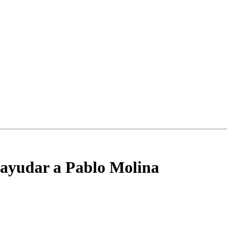
 ayudar a Pablo Molina