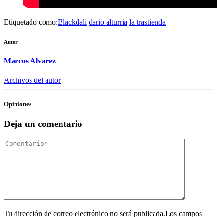
Etiquetado como:
Blackdali
dario alturria
la trastienda
Autor
Marcos Alvarez
Archivos del autor
Opiniones
Deja un comentario
Tu dirección de correo electrónico no será publicada.Los campos