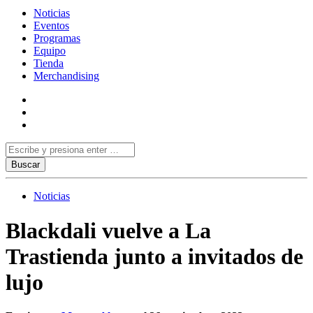
Noticias
Eventos
Programas
Equipo
Tienda
Merchandising
Noticias
Blackdali vuelve a La
Trastienda junto a invitados de
lujo