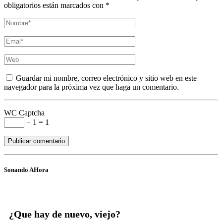
obligatorios están marcados con *
Guardar mi nombre, correo electrónico y sitio web en este
navegador para la próxima vez que haga un comentario.
WC Captcha
− 1 = 1
Sonando AHora
¿Que hay de nuevo, viejo?