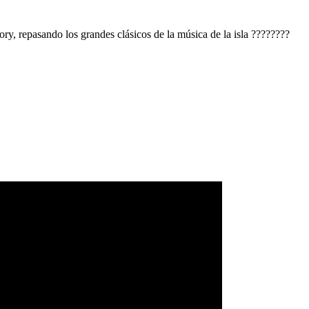
, repasando los grandes clásicos de la música de la isla ????????