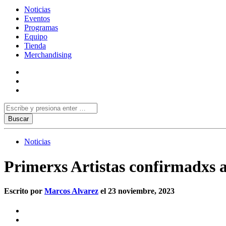
Noticias
Eventos
Programas
Equipo
Tienda
Merchandising
Noticias
Primerxs Artistas confirmadxs a
Escrito por
Marcos Alvarez
el 23 noviembre, 2023