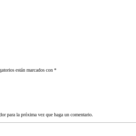
gatorios están marcados con *
dor para la próxima vez que haga un comentario.