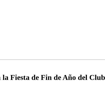
 la Fiesta de Fin de Año del Clu