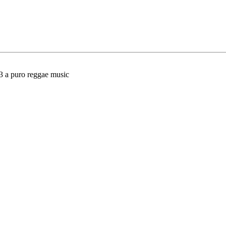
23 a puro reggae music