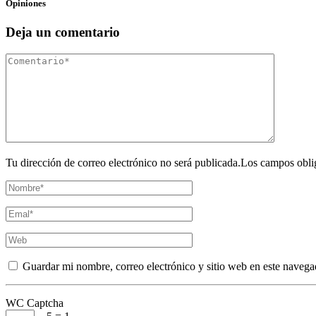
Opiniones
Deja un comentario
Tu dirección de correo electrónico no será publicada.Los campos obli
Guardar mi nombre, correo electrónico y sitio web en este navega
WC Captcha