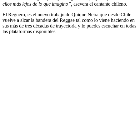
ellos más lejos de lo que imagino”,
asevera el cantante chileno.
El Reguero, es el nuevo trabajo de
Quique Neira
que desde Chile
vuelve a alzar la bandera del Reggae tal como lo viene haciendo en
sus más de tres décadas de trayectoria y lo puedes escuchar en todas
las plataformas disponibles.