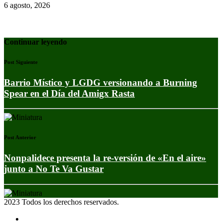
6 agosto, 2026
Continuar leyendo
Post Siguiente
Barrio Místico y LGDG versionando a Burning
Spear en el Día del Amigx Rasta
Post Anterior
Nonpalidece presenta la re-versión de «En el aire»
junto a No Te Va Gustar
2023 Todos los derechos reservados.
Noticias