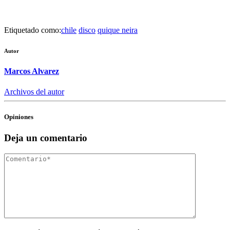
Etiquetado como:
chile
disco
quique neira
Autor
Marcos Alvarez
Archivos del autor
Opiniones
Deja un comentario