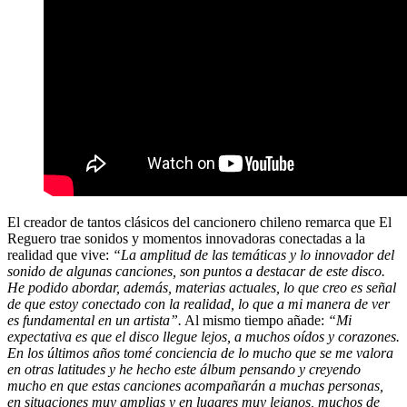
El creador de tantos clásicos del cancionero chileno remarca que El
Reguero trae sonidos y momentos innovadoras conectadas a la
realidad que vive:
“La amplitud de las temáticas y lo innovador del
sonido de algunas canciones, son puntos a destacar de este disco.
He podido abordar, además, materias actuales, lo que creo es señal
de que estoy conectado con la realidad, lo que a mi manera de ver
es fundamental en un artista”.
Al mismo tiempo añade:
“Mi
expectativa es que el disco llegue lejos, a muchos oídos y corazones.
En los últimos años tomé conciencia de lo mucho que se me valora
en otras latitudes y he hecho este álbum pensando y creyendo
mucho en que estas canciones acompañarán a muchas personas,
en situaciones muy amplias y en lugares muy lejanos, muchos de