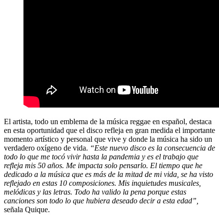
El artista, todo un emblema de la música reggae en español, destaca
en esta oportunidad que el disco refleja en gran medida el importante
momento artístico y personal que vive y donde la música ha sido un
verdadero oxígeno de vida.
“Este nuevo disco es la consecuencia de
todo lo que me tocó vivir hasta la pandemia y es el trabajo que
refleja mis 50 años. Me impacta solo pensarlo. El tiempo que he
dedicado a la música que es más de la mitad de mi vida, se ha visto
reflejado en estas 10 composiciones. Mis inquietudes musicales,
melódicas y las letras. Todo ha valido la pena porque estas
canciones son todo lo que hubiera deseado decir a esta edad”,
señala Quique.