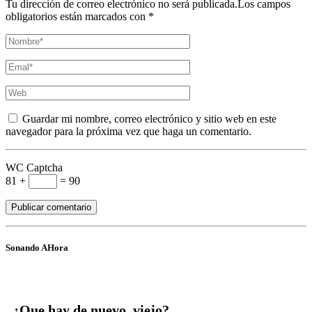
Tu dirección de correo electrónico no será publicada.Los campos
obligatorios están marcados con *
Guardar mi nombre, correo electrónico y sitio web en este
navegador para la próxima vez que haga un comentario.
WC Captcha
81 +
= 90
Sonando AHora
¿Que hay de nuevo, viejo?