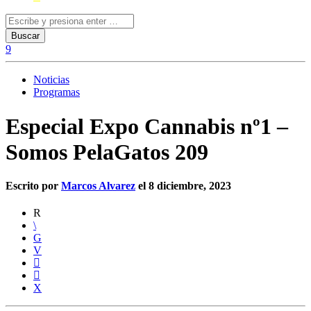
Noticias
Programas
Especial Expo Cannabis nº1 –
Somos PelaGatos 209
Escrito por
Marcos Alvarez
el 8 diciembre, 2023