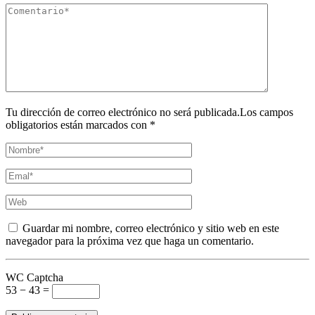
Tu dirección de correo electrónico no será publicada.Los campos
obligatorios están marcados con *
Guardar mi nombre, correo electrónico y sitio web en este
navegador para la próxima vez que haga un comentario.
WC Captcha
53 − 43 =