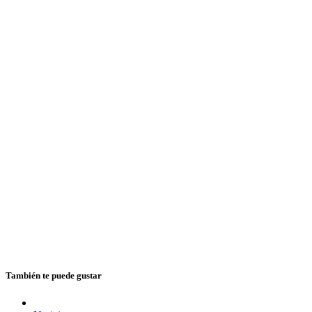
También te puede gustar