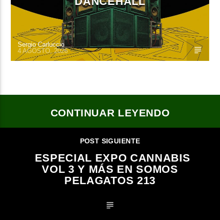
DANCEHALL
Sergio Carluccio
4 AGOSTO, 2026
CONTINUAR LEYENDO
POST SIGUIENTE
ESPECIAL EXPO CANNABIS
VOL 3 Y MÁS EN SOMOS
PELAGATOS 213