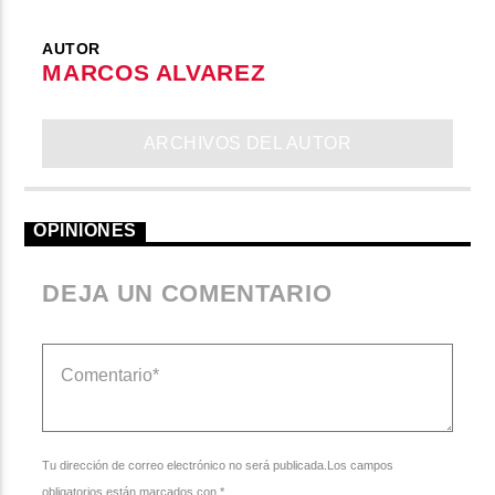
AUTOR
MARCOS ALVAREZ
ARCHIVOS DEL AUTOR
OPINIONES
DEJA UN COMENTARIO
Tu dirección de correo electrónico no será publicada.Los campos
obligatorios están marcados con *