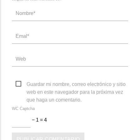
Guardar mi nombre, correo electrónico y sitio
web en este navegador para la próxima vez
que haga un comentario.
WC Captcha
− 1 = 4