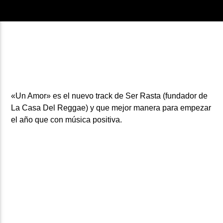
«Un Amor»
es el nuevo track de
Ser Rasta
(fundador de
La Casa Del Reggae)
y que mejor manera para empezar
el año que con música positiva.