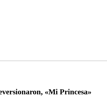
reversionaron, «Mi Princesa»