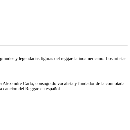
grandes y legendarias figuras del reggae latinoamericano. Los artistas
 a
Alexandre Carlo
, consagrado vocalista y fundador de la connotada
ca canción del Reggae en español.