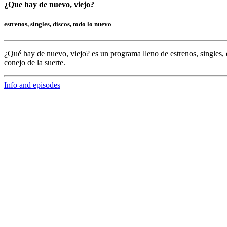
¿Que hay de nuevo, viejo?
estrenos, singles, discos, todo lo nuevo
¿Qué hay de nuevo, viejo?
es un programa lleno de
estrenos, singles, 
conejo de la suerte.
Info and episodes