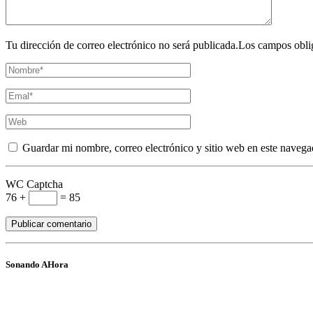
Tu dirección de correo electrónico no será publicada.Los campos obli
Guardar mi nombre, correo electrónico y sitio web en este navega
WC Captcha
76 +
= 85
Sonando AHora