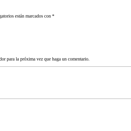
gatorios están marcados con *
dor para la próxima vez que haga un comentario.