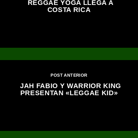
REGGAE YOGA LLEGA A
COSTA RICA
POST ANTERIOR
JAH FABIO Y WARRIOR KING
PRESENTAN «LEGGAE KID»