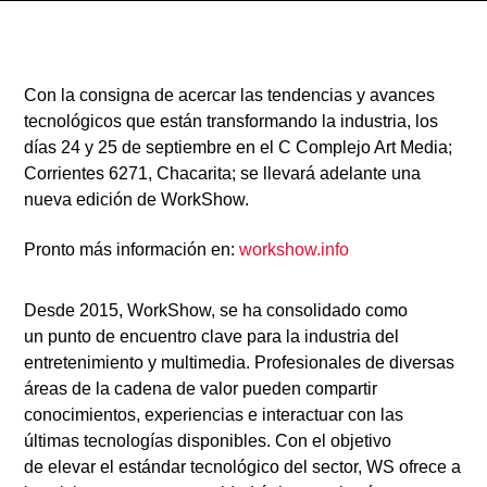
Con la consigna de acercar las tendencias y avances
tecnológicos que están transformando la industria, los
días
24 y 25 de septiembre
en el
C Complejo Art Media;
Radio
Corrientes 6271, Chacarita; se llevará adelante una
nueva edición de
WorkShow.
Pronto más información en:
workshow.info
Desde 2015, WorkShow, se ha consolidado como
un
punto de encuentro
clave para la industria del
entretenimiento y multimedia. Profesionales de diversas
áreas de la cadena de valor pueden compartir
conocimientos, experiencias e interactuar con las
últimas tecnologías disponibles. Con el objetivo
de
elevar el estándar tecnológico
del sector, WS ofrece a