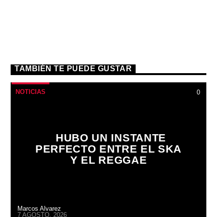
TAMBIÉN TE PUEDE GUSTAR
NOTICIAS
0
HUBO UN INSTANTE
PERFECTO ENTRE EL SKA
Y EL REGGAE
Marcos Alvarez
7 AGOSTO, 2026