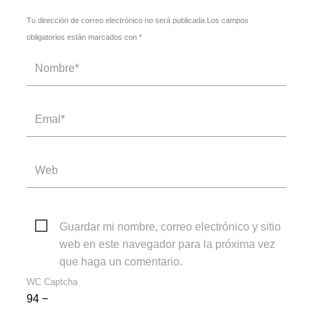
Tu dirección de correo electrónico no será publicada.Los campos
obligatorios están marcados con *
Guardar mi nombre, correo electrónico y sitio
web en este navegador para la próxima vez
que haga un comentario.
WC Captcha
94 −