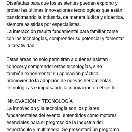
Diseñadas para que los asistentes puedan
explorar y
probar
las
últimas innovaciones tecnológicas
que están
transformando la industria, de manera lúdica y didáctica,
siempre asistidas por especialistas.
La
interacción
resulta fundamental para familiarizarse
con las tecnologías, comprender su potencial y fomentar
la creatividad.
Estas áreas no solo permitirán a quienes asistan
conocer y comprender estas tecnologías, sino
también
experimentar
su aplicación práctica,
promoviendo la adopción de
nuevas herramientas
tecnológicas
e impulsando la
innovación
en el sector.
INNOVACIÓN Y TECNOLOGÍA
La
innovación y la tecnología
son los pilares
fundamentales del evento, entendidos como motores
esenciales para el progreso de la industria del
espectáculo y multimedia. Se presentará un programa