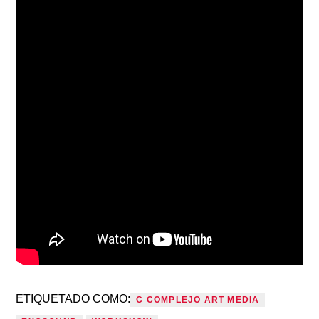
ETIQUETADO COMO:
C COMPLEJO ART MEDIA