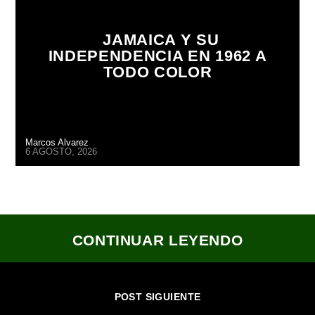
JAMAICA Y SU
INDEPENDENCIA EN 1962 A
TODO COLOR
Marcos Alvarez
6 AGOSTO, 2026
CONTINUAR LEYENDO
POST SIGUIENTE