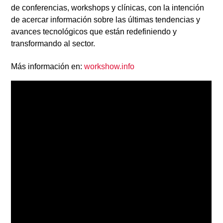
de
conferencias, workshops y clínicas
, con la intención
de acercar información sobre las
últimas tendencias y
avances tecnológicos
que están redefiniendo y
transformando al sector.
Más información en:
workshow.info