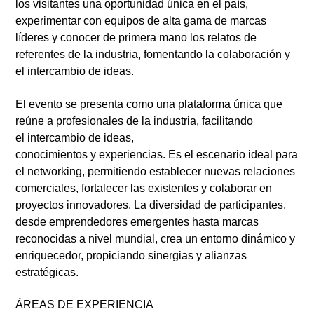
los visitantes una oportunidad única en el país,
experimentar con equipos de alta gama de marcas
líderes y conocer de primera mano los relatos de
referentes de la industria, fomentando la colaboración y
el intercambio de ideas.
El evento se presenta como una
plataforma única
que
reúne a profesionales de la industria, facilitando
el
intercambio de ideas,
conocimientos
y
experiencias.
Es el escenario ideal para
el networking, permitiendo establecer nuevas relaciones
comerciales, fortalecer las existentes y colaborar en
proyectos innovadores. La diversidad de participantes,
desde
emprendedores emergentes
hasta
marcas
reconocidas a nivel mundial
, crea un entorno dinámico y
enriquecedor, propiciando sinergias y alianzas
estratégicas.
ÁREAS DE EXPERIENCIA