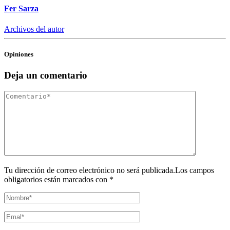
Fer Sarza
Archivos del autor
Opiniones
Deja un comentario
Tu dirección de correo electrónico no será publicada.Los campos
obligatorios están marcados con *