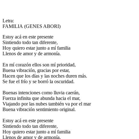
Letra:
FAMILIA (GENES ABORI)
Estoy acá en este presente
Sintiendo todo tan diferente,
Hoy quiero estar junto a mí familia
Llenos de amor y de armonía.
En mí corazón ellos son mí prioridad,
Buena vibración, gracias por estar,
Hacen que los días y las noches duren más.
Se fue el frío y se borró la oscuridad.
Buenas intenciones como lluvia caerán,
Fuerza infinita que abunda hacia el mar,
Viajando por las nubes también va por el mar
Buena vibración sentimiento original.
Estoy acá en este presente
Sintiendo todo tan diferente,
Hoy quiero estar junto a mí familia
Llenos de amor y de armonía.