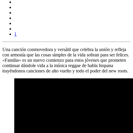
1
Una canción conmovedora y versátil que celebra la unión y refleja
con armonía que las cosas simples de la vida sobran para ser felices.
«
Familia
» es un nuevo comienzo para estos jóvenes que prometen
continuar dándole vida a la música reggae de habla hispana
trayéndonos canciones de alto vuelto y todo el poder del new roots.