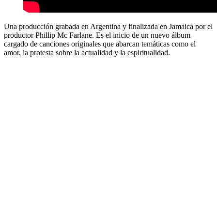
Una producción grabada en Argentina y
finalizada en Jamaica por el
productor Phillip Mc Farlane
. Es el inicio de un nuevo álbum
cargado de canciones originales que abarcan temáticas como el
amor, la protesta sobre la actualidad y la espiritualidad.