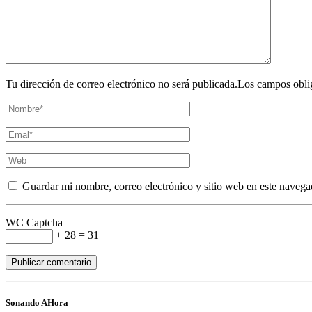
Tu dirección de correo electrónico no será publicada.Los campos obli
Guardar mi nombre, correo electrónico y sitio web en este navega
WC Captcha
+ 28 = 31
Sonando AHora