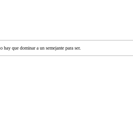
o hay que dominar a un semejante para ser.