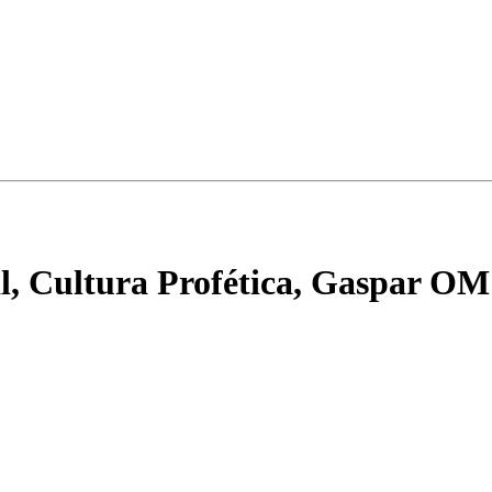
l, Cultura Profética, Gaspar O