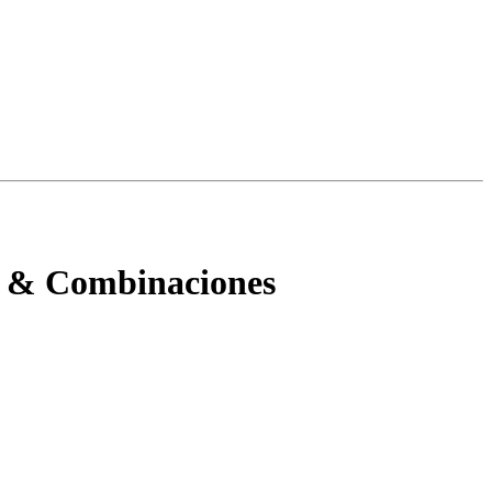
M & Combinaciones