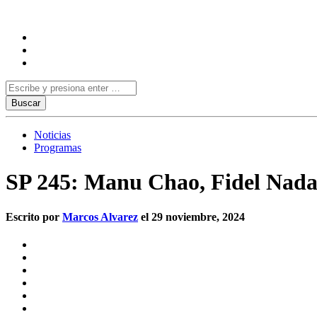
Noticias
Programas
SP 245: Manu Chao, Fidel Nada
Escrito por
Marcos Alvarez
el 29 noviembre, 2024