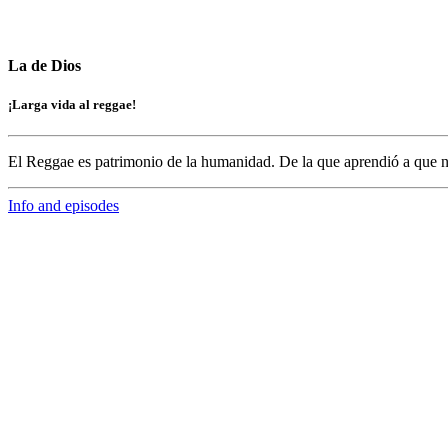
La de Dios
¡Larga vida al reggae!
El Reggae es patrimonio de la humanidad. De la que aprendió a que n
Info and episodes