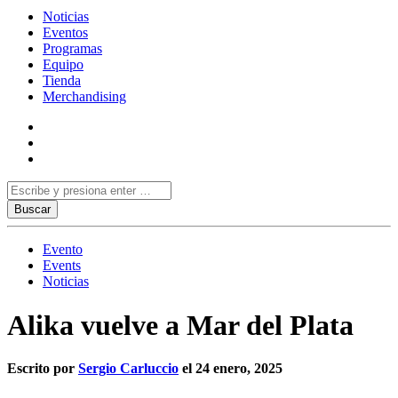
Noticias
Eventos
Programas
Equipo
Tienda
Merchandising
Evento
Events
Noticias
Alika vuelve a Mar del Plata
Escrito por
Sergio Carluccio
el 24 enero, 2025