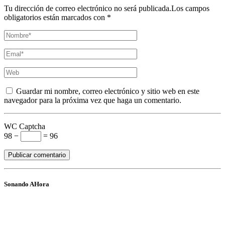
Tu dirección de correo electrónico no será publicada.Los campos
obligatorios están marcados con *
Guardar mi nombre, correo electrónico y sitio web en este
navegador para la próxima vez que haga un comentario.
WC Captcha
98 −
= 96
Sonando AHora