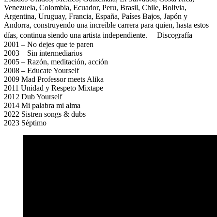
Venezuela, Colombia, Ecuador, Peru, Brasil, Chile, Bolivia,
Argentina, Uruguay, Francia, España, Países Bajos, Japón y
Andorra, construyendo una increíble carrera para quien, hasta estos
días, continua siendo una artista independiente. Discografía
2001 – No dejes que te paren
2003 – Sin intermediarios
2005 – Razón, meditación, acción
2008 – Educate Yourself
2009 Mad Professor meets Alika
2011 Unidad y Respeto Mixtape
2012 Dub Yourself
2014 Mi palabra mi alma
2022 Sistren songs & dubs
2023 Séptimo