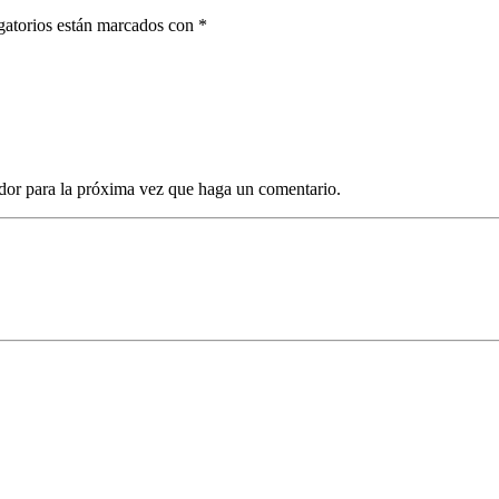
gatorios están marcados con *
dor para la próxima vez que haga un comentario.