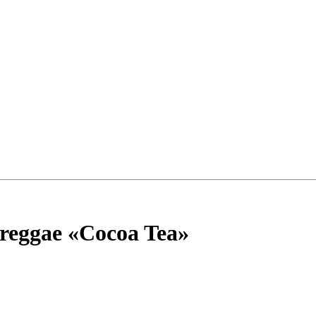
e reggae «Cocoa Tea»