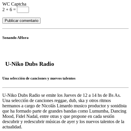
WC Captcha
2 + 6 =
Sonando AHora
U-Niko Dubs Radio
Una selección de canciones y nuevos talentos
U-Niko Dubs Radio
se emite los Jueves de 12 a 14 hs de Bs As.
Una selección de canciones reggae, dub, ska y otros ritmos
hermanos a cargo de
Nicolás Limardo
musico productor y sonidista
que ha formado parte de grandes bandas como
Lumumba, Dancing
Mood, Fidel Nadal,
entre otras y que propone en cada sesión
descubrir y redescubrir músicas de ayer y los nuevos talentos de la
actualidad.