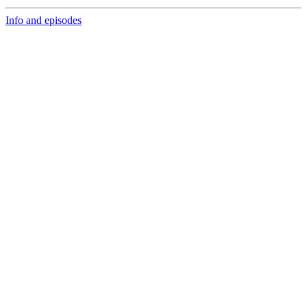
Info and episodes