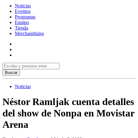
Noticias
Eventos
Programas
Equipo
Tienda
Merchandising
Noticias
Néstor Ramljak cuenta detalles
del show de Nonpa en Movistar
Arena