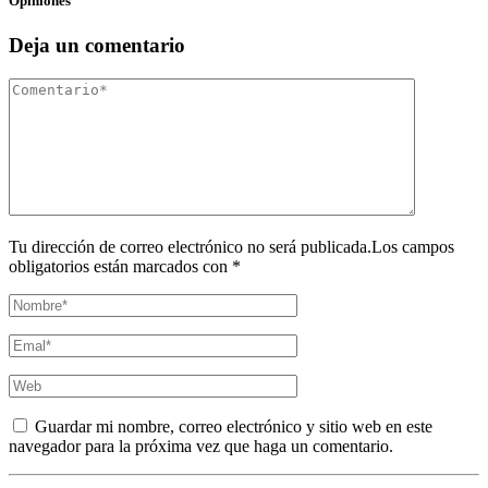
Opiniones
Deja un comentario
Tu dirección de correo electrónico no será publicada.Los campos
obligatorios están marcados con *
Guardar mi nombre, correo electrónico y sitio web en este
navegador para la próxima vez que haga un comentario.